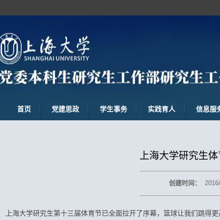
首页
党建思政
学生事务
实践育人
信息服
上海大学研究生体
创建时间：
2016
上海大学研究生第十三届体育节已全面拉开了序幕，篮球让我们跳得更