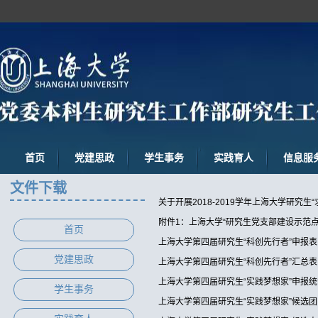
首页
党建思政
学生事务
实践育人
信息服
文件下载
关于开展2018-2019学年上海大学研究生
附件1：上海大学“研究生党支部建设示范点
首页
上海大学第四届研究生“科创先行者”申报表
党建思政
上海大学第四届研究生“科创先行者”汇总表
上海大学第四届研究生“实践梦想家”申报统
学生事务
上海大学第四届研究生“实践梦想家”候选