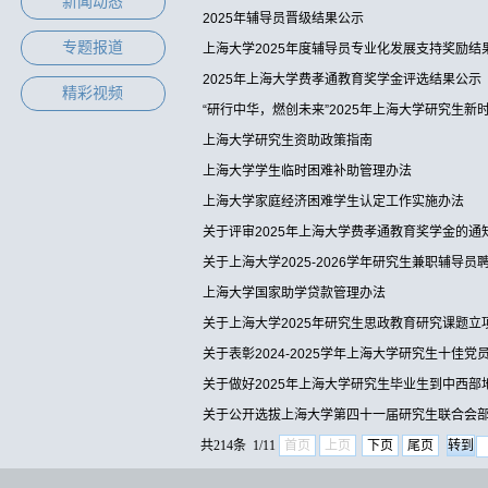
新闻动态
2025年辅导员晋级结果公示
专题报道
上海大学2025年度辅导员专业化发展支持奖励结
2025年上海大学费孝通教育奖学金评选结果公示
精彩视频
“研行中华，燃创未来”2025年上海大学研究生
上海大学研究生资助政策指南
上海大学学生临时困难补助管理办法
上海大学家庭经济困难学生认定工作实施办法
关于评审2025年上海大学费孝通教育奖学金的通
关于上海大学2025-2026学年研究生兼职辅导
上海大学国家助学贷款管理办法
关于上海大学2025年研究生思政教育研究课题立
关于表彰2024-2025学年上海大学研究生十
关于做好2025年上海大学研究生毕业生到中西
关于公开选拔上海大学第四十一届研究生联合会
共214条 1/11
首页
上页
下页
尾页