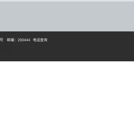
 邮编：200444
电话查询