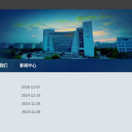
我们
新闻中心
2018-12-07
2014-12-23
2014-11-28
2014-11-28