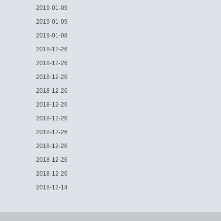
2019-01-09
2019-01-09
2019-01-08
2018-12-26
2018-12-26
2018-12-26
2018-12-26
2018-12-26
2018-12-26
2018-12-26
2018-12-26
2018-12-26
2018-12-26
2018-12-14