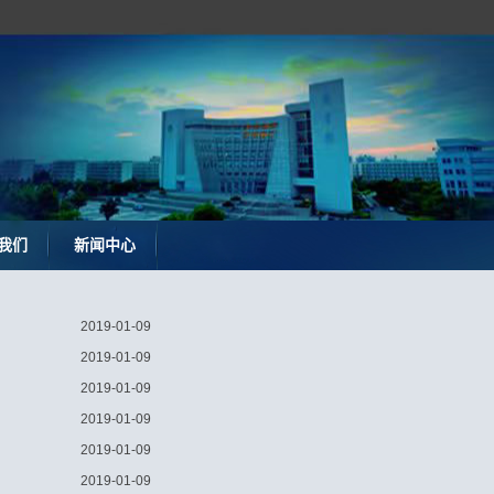
我们
新闻中心
2019-01-09
2019-01-09
2019-01-09
2019-01-09
2019-01-09
2019-01-09