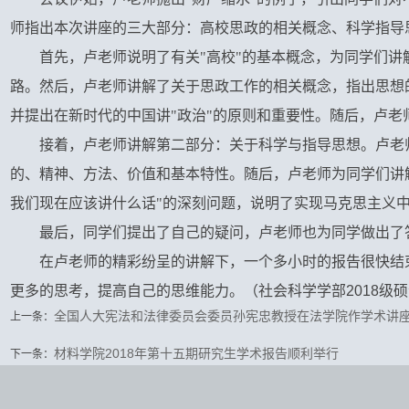
师指出本次讲座的三大部分：高校思政的相关概念、科学指导
首先，卢老师说明了有关"高校"的基本概念，为同学们讲
路。然后，卢老师讲解了关于思政工作的相关概念，指出思想
并提出在新时代的中国讲"政治"的原则和重要性。随后，卢老
接着，卢老师讲解第二部分：关于科学与指导思想。卢老
的、精神、方法、价值和基本特性。随后，卢老师为同学们讲
我们现在应该讲什么话"的深刻问题，说明了实现马克思主义
最后，同学们提出了自己的疑问，卢老师也为同学做出了
在卢老师的精彩纷呈的讲解下，一个多小时的报告很快结
更多的思考，提高自己的思维能力。（社会科学学部
2018
级硕
全国人大宪法和法律委员会委员孙宪忠教授在法学院作学术讲
上一条：
材料学院2018年第十五期研究生学术报告顺利举行
下一条：