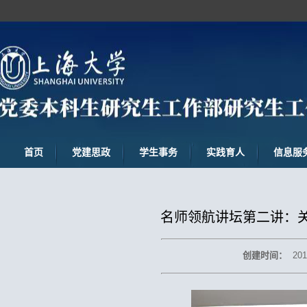
首页
党建思政
学生事务
实践育人
信息服
名师领航讲坛第二讲：
创建时间：
201