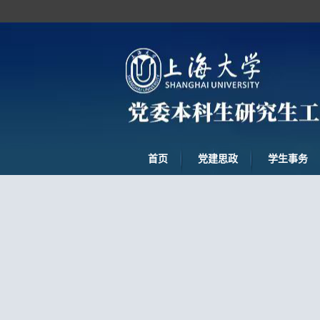
首页
党建思政
学生事务