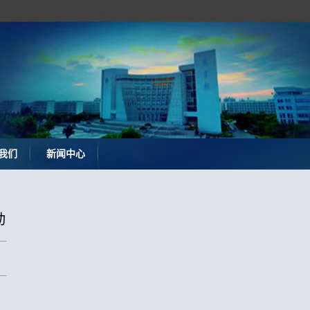
我们
新闻中心
动