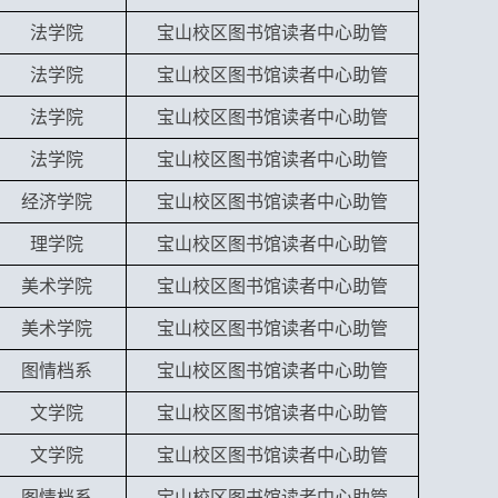
法学院
宝山校区图书馆读者中心助管
法学院
宝山校区图书馆读者中心助管
法学院
宝山校区图书馆读者中心助管
法学院
宝山校区图书馆读者中心助管
经济学院
宝山校区图书馆读者中心助管
理学院
宝山校区图书馆读者中心助管
美术学院
宝山校区图书馆读者中心助管
美术学院
宝山校区图书馆读者中心助管
图情档系
宝山校区图书馆读者中心助管
文学院
宝山校区图书馆读者中心助管
文学院
宝山校区图书馆读者中心助管
图情档系
宝山校区图书馆读者中心助管