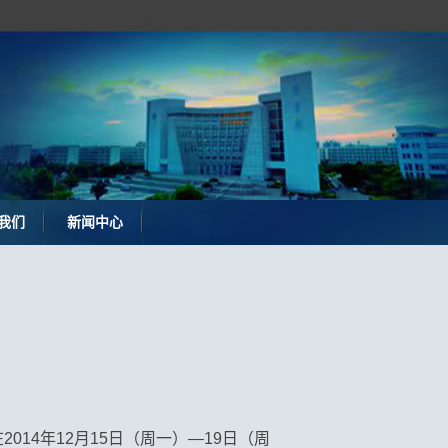
我们
新闻中心
14年12月15日（周一）—19日（周