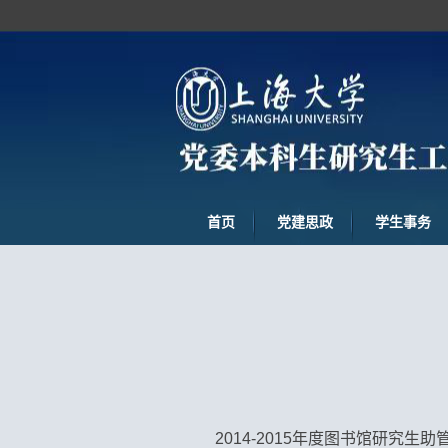
首页
党建思政
学生事务
2014-2015
年度图书馆研究生助管