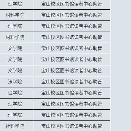
理学院
宝山校区图书馆读者中心助管
材料学院
宝山校区图书馆读者中心助管
理学院
宝山校区图书馆读者中心助管
材料学院
宝山校区图书馆读者中心助管
文学院
宝山校区图书馆读者中心助管
文学院
宝山校区图书馆读者中心助管
文学院
宝山校区图书馆读者中心助管
法学院
宝山校区图书馆读者中心助管
理学院
宝山校区图书馆读者中心助管
理学院
宝山校区图书馆读者中心助管
理学院
宝山校区图书馆读者中心助管
社科学院
宝山校区图书馆读者中心助管