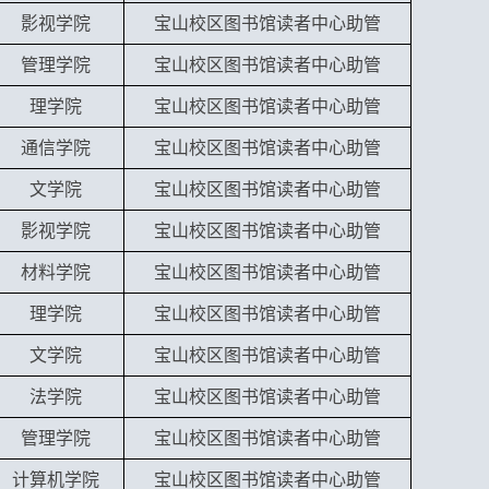
影视学院
宝山校区图书馆读者中心助管
管理学院
宝山校区图书馆读者中心助管
理学院
宝山校区图书馆读者中心助管
通信学院
宝山校区图书馆读者中心助管
文学院
宝山校区图书馆读者中心助管
影视学院
宝山校区图书馆读者中心助管
材料学院
宝山校区图书馆读者中心助管
理学院
宝山校区图书馆读者中心助管
文学院
宝山校区图书馆读者中心助管
法学院
宝山校区图书馆读者中心助管
管理学院
宝山校区图书馆读者中心助管
计算机学院
宝山校区图书馆读者中心助管