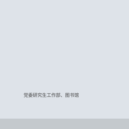
党委研究生工作部、图书馆