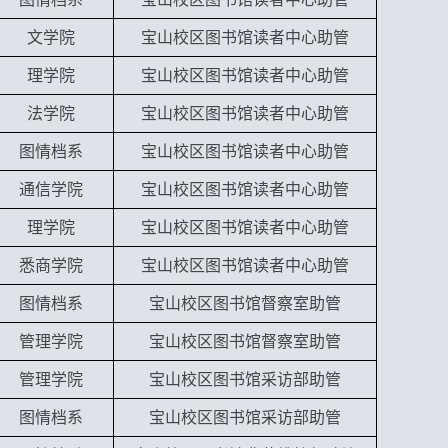
文学院
宝山校区图书馆读者中心助管
理学院
宝山校区图书馆读者中心助管
法学院
宝山校区图书馆读者中心助管
图情档系
宝山校区图书馆读者中心助管
通信学院
宝山校区图书馆读者中心助管
理学院
宝山校区图书馆读者中心助管
悉商学院
宝山校区图书馆读者中心助管
图情档系
宝山校区图书馆督察室助管
管理学院
宝山校区图书馆督察室助管
管理学院
宝山校区图书馆采访部助管
图情档系
宝山校区图书馆采访部助管