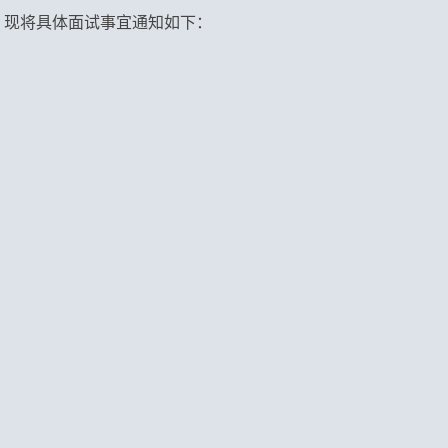
，现将具体面试事宜通知如下：