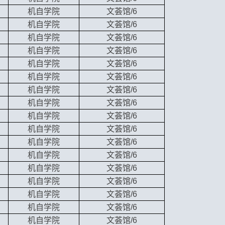
机自学院
文荟馆/6
机自学院
文荟馆/6
机自学院
文荟馆/6
机自学院
文荟馆/6
机自学院
文荟馆/6
机自学院
文荟馆/6
机自学院
文荟馆/6
机自学院
文荟馆/6
机自学院
文荟馆/6
机自学院
文荟馆/6
机自学院
文荟馆/6
机自学院
文荟馆/6
机自学院
文荟馆/6
机自学院
文荟馆/6
机自学院
文荟馆/6
机自学院
文荟馆/6
机自学院
文荟馆/6