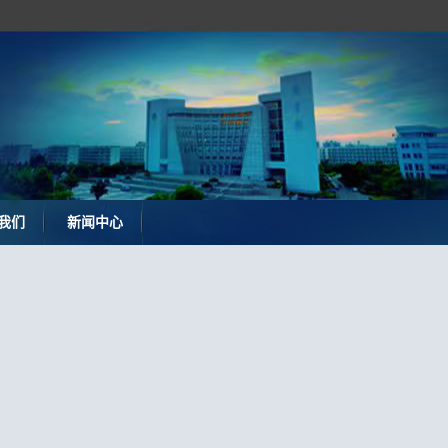
我们
新闻中心