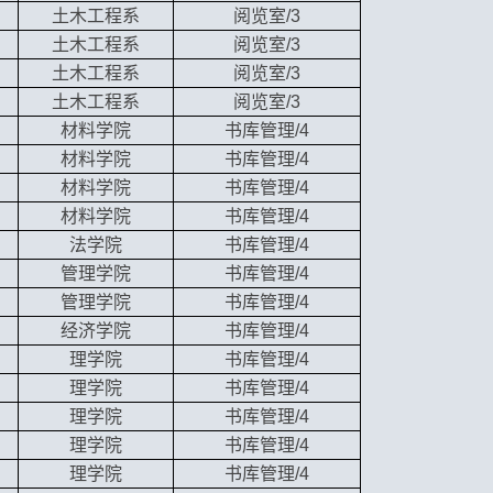
土木工程系
阅览室/3
土木工程系
阅览室/3
土木工程系
阅览室/3
土木工程系
阅览室/3
材料学院
书库管理/4
材料学院
书库管理/4
材料学院
书库管理/4
材料学院
书库管理/4
法学院
书库管理/4
管理学院
书库管理/4
管理学院
书库管理/4
经济学院
书库管理/4
理学院
书库管理/4
理学院
书库管理/4
理学院
书库管理/4
理学院
书库管理/4
理学院
书库管理/4