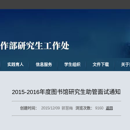
实践育人
信息服务
学生组织
文件下载
关于
2015-2016年度图书馆研究生助管面试通知
创建时间：
2015/12/09
郭慧梅
浏览次数：
9160
返回