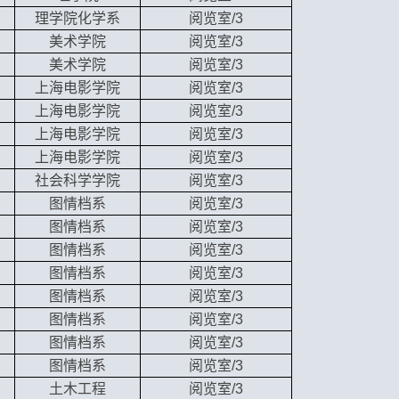
理学院化学系
阅览室/3
美术学院
阅览室/3
美术学院
阅览室/3
上海电影学院
阅览室/3
上海电影学院
阅览室/3
上海电影学院
阅览室/3
上海电影学院
阅览室/3
社会科学学院
阅览室/3
图情档系
阅览室/3
图情档系
阅览室/3
图情档系
阅览室/3
图情档系
阅览室/3
图情档系
阅览室/3
图情档系
阅览室/3
图情档系
阅览室/3
图情档系
阅览室/3
土木工程
阅览室/3