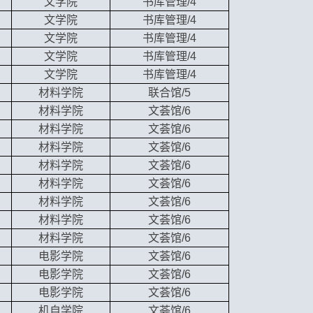
文学院
书库管理/4
文学院
书库管理/4
文学院
书库管理/4
文学院
书库管理/4
文学院
书库管理/4
材料学院
联合馆/5
材料学院
文荟馆/6
材料学院
文荟馆/6
材料学院
文荟馆/6
材料学院
文荟馆/6
材料学院
文荟馆/6
材料学院
文荟馆/6
材料学院
文荟馆/6
材料学院
文荟馆/6
电影学院
文荟馆/6
电影学院
文荟馆/6
电影学院
文荟馆/6
机自学院
文荟馆/6