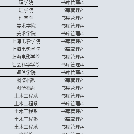
理学院
书库管理/4
理学院
书库管理/4
理学院
书库管理/4
美术学院
书库管理/4
美术学院
书库管理/4
上海电影学院
书库管理/4
上海电影学院
书库管理/4
上海电影学院
书库管理/4
社会科学学院
书库管理/4
通信学院
书库管理/4
图情档系
书库管理/4
图情档系
书库管理/4
土木工程系
书库管理/4
土木工程系
书库管理/4
土木工程系
书库管理/4
土木工程系
书库管理/4
土木工程系
书库管理/4