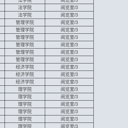
法学院
阅览室/3
法学院
阅览室/3
法学院
阅览室/3
管理学院
阅览室/3
管理学院
阅览室/3
管理学院
阅览室/3
管理学院
阅览室/3
管理学院
阅览室/3
管理学院
阅览室/3
经济学院
阅览室/3
经济学院
阅览室/3
经济学院
阅览室/3
理学院
阅览室/3
理学院
阅览室/3
理学院
阅览室/3
理学院
阅览室/3
理学院
阅览室/3
理学院
阅览室/3