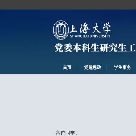
首页
党建思政
学生事务
各位同学：