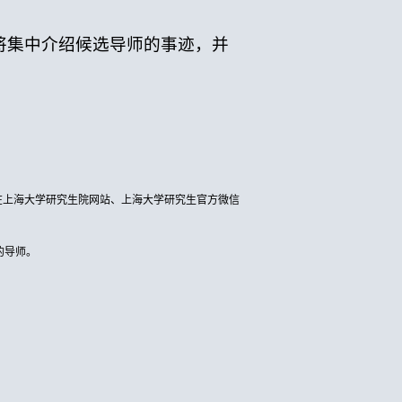
将集中介绍候选导师的事迹，并
。
将在上海大学研究生院网站、上海大学研究生官方微信
的导师。