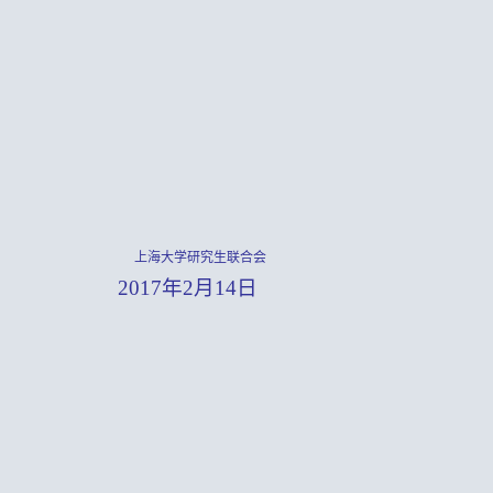
上海大学研究生联合会
2017年2月14日