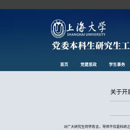
首页
党建思政
学生事务
关于开
对广大研究生同学而言，导师不仅是科研