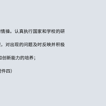
德情操。认真执行国家和学校的研
理，对出现的问题及时反映并积极
和创新能力的培养；
附件四）