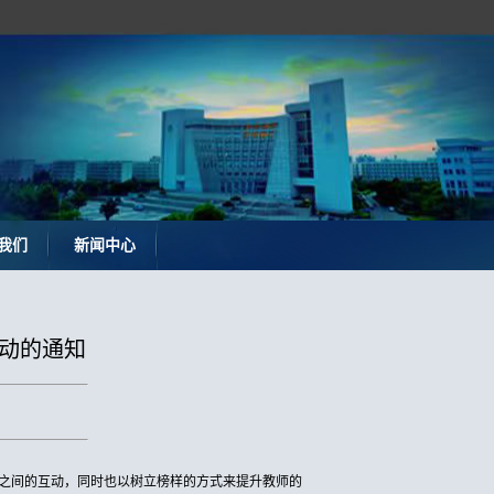
我们
新闻中心
活动的通知
之间的互动，同时也以树立榜样的方式来提升教师的