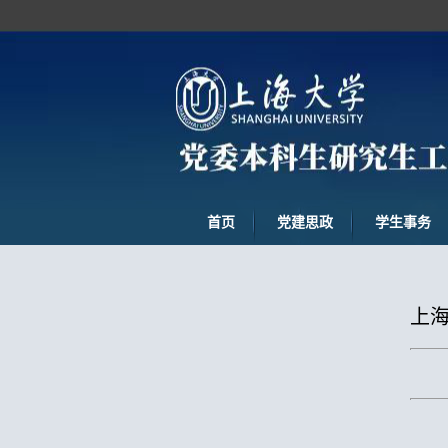
首页
党建思政
学生事务
上海