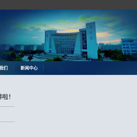
我们
新闻中心
讲啦！