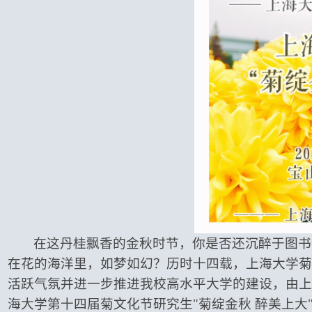
在这丹桂飘香的金秋时节，你是否还沉醉于图书
在花的海洋里，如梦如幻？历时十四载，上海大学菊
活跃气氛并进一步推进我校高水平大学的建设，
由上
海大学第十四届菊文化节研究生
"菊绽金秋 醉美上