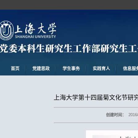
首页
党建思政
学生事务
实践育人
信息服
上海大学第十四届菊文化节研究
创建时间：
2016