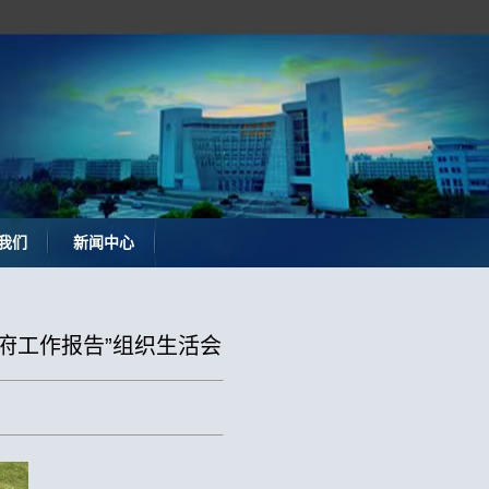
我们
新闻中心
政府工作报告”组织生活会