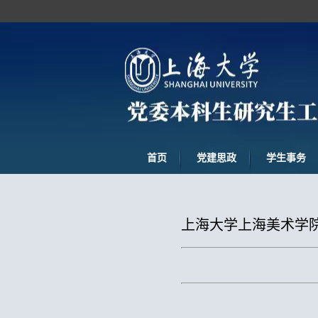
首页
党建思政
学生事务
上海大学上海美术学院