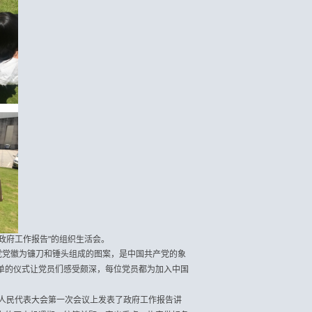
政府工作报告
"
的组织生活会。
党党徽为镰刀和锤头组成的图案，是中国共产党的象
单的仪式让党员们感受颇深，每位党员都为加入中国
人民代表大会第一次会议上发表了政府工作报告讲