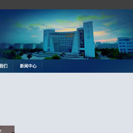
我们
新闻中心