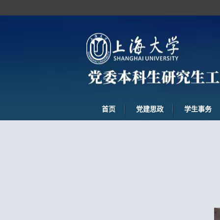
首页
党建思政
学生事务