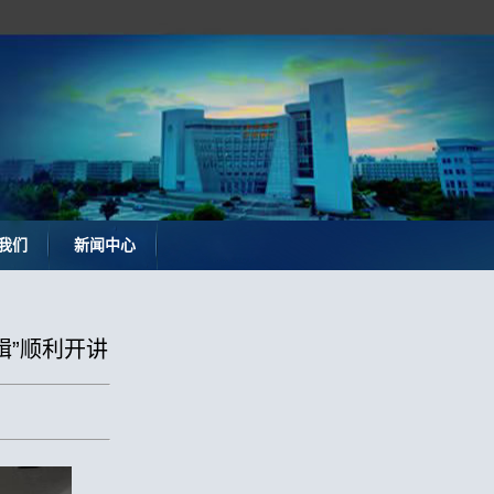
我们
新闻中心
辑”顺利开讲