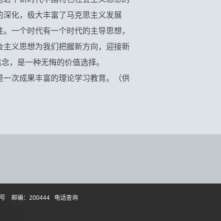
的深化，极大丰富了马克思主义发展
性。一个时代有一个时代的主导思想，
会主义思想为我们把握新方向，迎接新
信念，是一种无悔的价值选择。
是一次成果丰富的理论学习教育。（供
 邮编：200444
电话查询