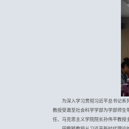
为深入学习贯彻习近平总书记系列
教授受邀至社会科学学部为学部师生
任、马克思主义学院院长孙伟平教授
田鹏颖教授从习近平新时代理论