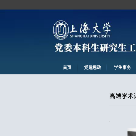
首页
党建思政
学生事务
高端学术