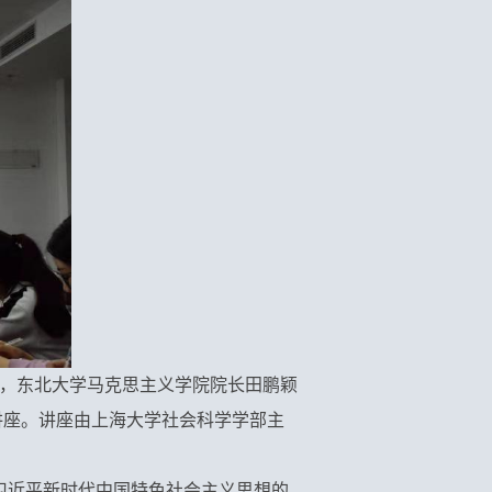
午，东北大学马克思主义学院院长田鹏颖
讲座。讲座由上海大学社会科学学部主
习近平新时代中国特色社会主义思想的