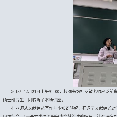
2018年12月21日上午9：00，校图书馆桂罗敏老师应
硕士研究生一同聆听了本场讲座。
桂老师从文献综述写作基本知识谈起，强调了文献综述对于
归纳综合"这一基本线性流程完成文献综述的撰写。针对许多