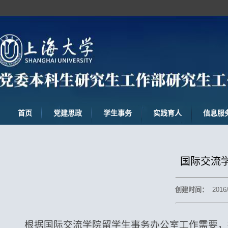
首页
党建思政
学生事务
实践育人
信息服
国际交流
创建时间：
2016
根据国际交流学院留学生事务办公室工作需要，