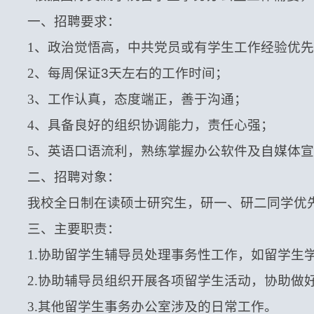
一、招聘要求：
1
、政治觉悟高，中共党员或有学生工作经验优先
2
、每周保证
3
天左右的工作时间；
3
、工作认真，态度端正，善于沟通；
4
、具备良好的组织协调能力，责任心强；
5
、英语口语流利，熟练掌握办公软件及自媒体宣
二、招聘对象：
我校全日制在读硕士研究生，研一、研二同学优
三、主要职责：
1.
协助留学生辅导员处理事务性工作，如留学生
2.
协助辅导员组织开展各项留学生活动，协助做
3.
其他留学生事务办公室涉及的日常工作。