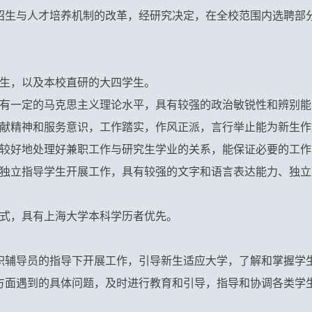
招生与人才培养机制的改革，经研究决定，在全校范围内选聘部
生，以及本校直研的大四学生。
有一定的马克思主义理论水平，具有较强的政治敏锐性和辨别能
献精神和服务意识，工作踏实，作风正派，言行举止能为新生作
较好地处理好兼职工作与研究生学业的关系，能保证必要的工作
独立指导学生开展工作，具有较强的文字和语言表达能力、独立
式，具有上海大学本科学历者优先。
职辅导员的指导下开展工作，引导新生适应大学，了解和掌握学
方面遇到的具体问题，及时进行教育和引导，指导和协调各类学