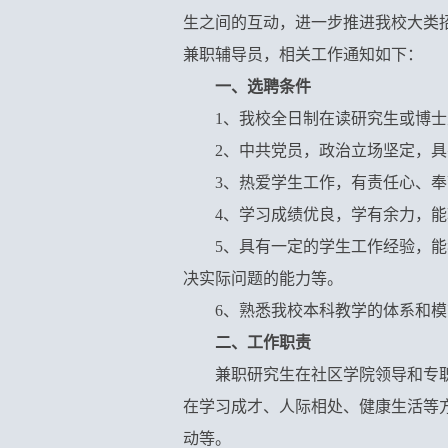
生之间的互动，进一步推进我校大类
兼职辅导员，相关工作通知如下：
一、选聘条件
1
、我校全日制在读研究生或博士
2
、中共党员，政治立场坚定，具
3
、热爱学生工作，有责任心、奉
4
、学习成绩优良，学有余力，能
5
、具有一定的学生工作经验，能
决实际问题的能力等。
6
、熟悉我校本科教学的体系和模
二、工作职责
兼职研究生在社区学院领导和专
在学习成才、人际相处、健康生活等
动等。