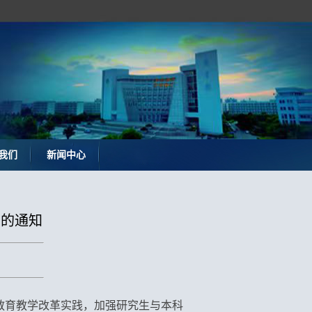
我们
新闻中心
员的通知
教育教学改革实践，加强研究生与本科