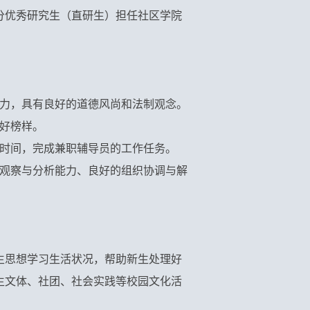
分优秀研究生（直研生）担任社区学院
力，具有良好的道德风尚和法制观念。
好榜样。
时间，完成兼职辅导员的工作任务。
观察与分析能力、良好的组织协调与解
生思想学习生活状况，帮助新生处理好
生文体、社团、社会实践等校园文化活