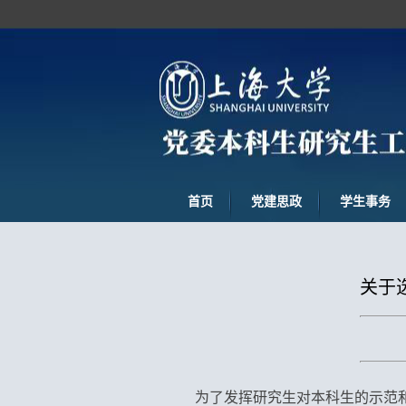
首页
党建思政
学生事务
关于
为了发挥研究生对本科生的示范